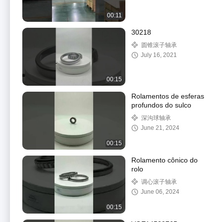
00:11
30218
圆锥滚子轴承
July 16, 2021
00:15
Rolamentos de esferas
profundos do sulco
深沟球轴承
June 21, 2024
00:15
Rolamento cônico do
rolo
调心滚子轴承
June 06, 2024
00:15