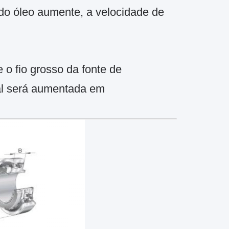
do óleo aumente, a velocidade de
o fio grosso da fonte de
ial será aumentada em