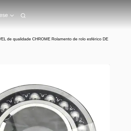
ese
L de qualidade CHROME Rolamento de rolo esférico DE